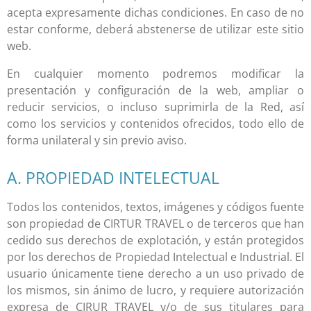
acepta expresamente dichas condiciones. En caso de no
estar conforme, deberá abstenerse de utilizar este sitio
web.
En cualquier momento podremos modificar la
presentación y configuración de la web, ampliar o
reducir servicios, o incluso suprimirla de la Red, así
como los servicios y contenidos ofrecidos, todo ello de
forma unilateral y sin previo aviso.
A. PROPIEDAD INTELECTUAL
Todos los contenidos, textos, imágenes y códigos fuente
son propiedad de
CIRTUR TRAVEL
o de terceros que han
cedido sus derechos de explotación, y están protegidos
por los derechos de Propiedad Intelectual e Industrial. El
usuario únicamente tiene derecho a un uso privado de
los mismos, sin ánimo de lucro, y requiere autorización
expresa de
CIRUR TRAVEL
y/o de sus titulares para