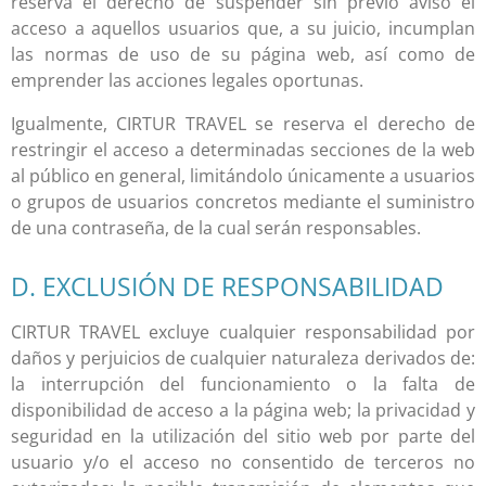
reserva el derecho de suspender sin previo aviso el
acceso a aquellos usuarios que, a su juicio, incumplan
las normas de uso de su página web, así como de
emprender las acciones legales oportunas.
Igualmente, CIRTUR TRAVEL se reserva el derecho de
restringir el acceso a determinadas secciones de la web
al público en general, limitándolo únicamente a usuarios
o grupos de usuarios concretos mediante el suministro
de una contraseña, de la cual serán responsables.
D. EXCLUSIÓN DE RESPONSABILIDAD
CIRTUR TRAVEL excluye cualquier responsabilidad por
daños y perjuicios de cualquier naturaleza derivados de:
la interrupción del funcionamiento o la falta de
disponibilidad de acceso a la página web; la privacidad y
seguridad en la utilización del sitio web por parte del
usuario y/o el acceso no consentido de terceros no