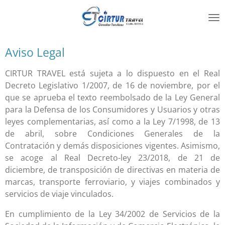
Ir
al
contenido
principal
Aviso Legal
CIRTUR TRAVEL
está sujeta a lo dispuesto en el Real
Decreto Legislativo 1/2007, de 16 de noviembre, por el
que se aprueba el texto reembolsado de la Ley General
para la Defensa de los Consumidores y Usuarios y otras
leyes complementarias, así como a la Ley 7/1998, de 13
de abril, sobre Condiciones Generales de la
Contratación y demás disposiciones vigentes. Asimismo,
se acoge al Real Decreto-ley 23/2018, de 21 de
diciembre, de transposición de directivas en materia de
marcas, transporte ferroviario, y viajes combinados y
servicios de viaje vinculados.
En cumplimiento de la Ley 34/2002 de Servicios de la