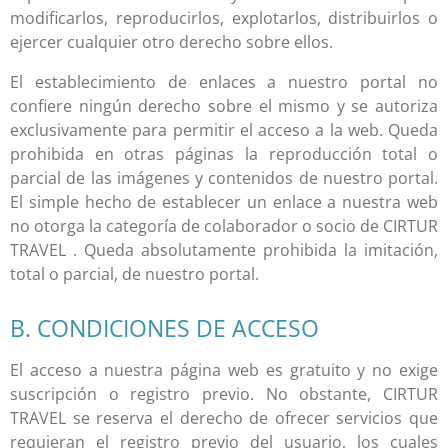
modificarlos, reproducirlos, explotarlos, distribuirlos o
ejercer cualquier otro derecho sobre ellos.
El establecimiento de enlaces a nuestro portal no
confiere ningún derecho sobre el mismo y se autoriza
exclusivamente para permitir el acceso a la web. Queda
prohibida en otras páginas la reproducción total o
parcial de las imágenes y contenidos de nuestro portal.
El simple hecho de establecer un enlace a nuestra web
no otorga la categoría de colaborador o socio de
CIRTUR
TRAVEL
. Queda absolutamente prohibida la imitación,
total o parcial, de nuestro portal.
B. CONDICIONES DE ACCESO
El acceso a nuestra página web es gratuito y no exige
suscripción o registro previo. No obstante,
CIRTUR
TRAVEL
se reserva el derecho de ofrecer servicios que
requieran el registro previo del usuario, los cuales