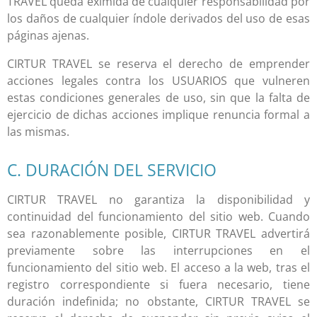
TRAVEL
queda eximida de cualquier responsabilidad por
los daños de cualquier índole derivados del uso de esas
páginas ajenas.
CIRTUR TRAVEL
se reserva el derecho de emprender
acciones legales contra los USUARIOS que vulneren
estas condiciones generales de uso, sin que la falta de
ejercicio de dichas acciones implique renuncia formal a
las mismas.
C. DURACIÓN DEL SERVICIO
CIRTUR TRAVEL no garantiza la disponibilidad y
continuidad del funcionamiento del sitio web. Cuando
sea razonablemente posible, CIRTUR TRAVEL advertirá
previamente sobre las interrupciones en el
funcionamiento del sitio web. El acceso a la web, tras el
registro correspondiente si fuera necesario, tiene
duración indefinida; no obstante, CIRTUR TRAVEL se