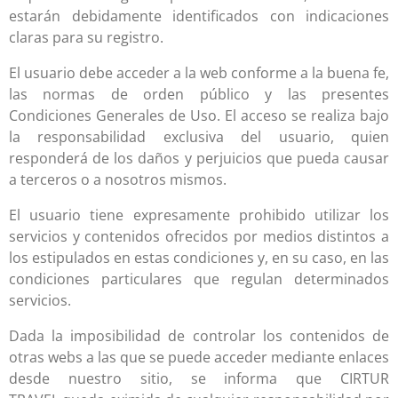
estarán debidamente identificados con indicaciones
claras para su registro.
El usuario debe acceder a la web conforme a la buena fe,
las normas de orden público y las presentes
Condiciones Generales de Uso. El acceso se realiza bajo
la responsabilidad exclusiva del usuario, quien
responderá de los daños y perjuicios que pueda causar
a terceros o a nosotros mismos.
El usuario tiene expresamente prohibido utilizar los
servicios y contenidos ofrecidos por medios distintos a
los estipulados en estas condiciones y, en su caso, en las
condiciones particulares que regulan determinados
servicios.
Dada la imposibilidad de controlar los contenidos de
otras webs a las que se puede acceder mediante enlaces
desde nuestro sitio, se informa que
CIRTUR